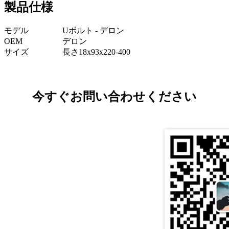
製品仕様
モデル
Uボルト - デロン
OEM
デロン
サイズ
長さ18x93x220-400
今すぐお問い合わせください