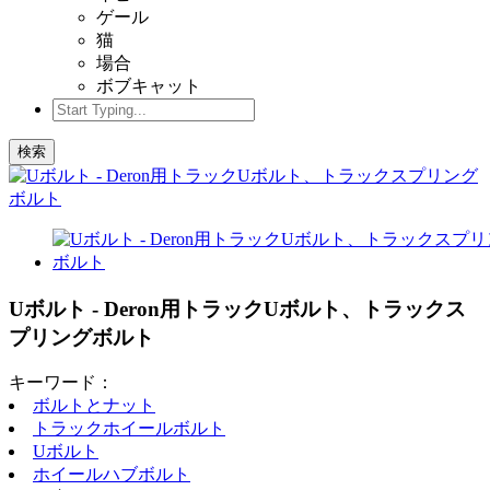
ゲール
猫
場合
ボブキャット
検索
Uボルト - Deron用トラックUボルト、トラックス
プリングボルト
キーワード：
ボルトとナット
トラックホイールボルト
Uボルト
ホイールハブボルト