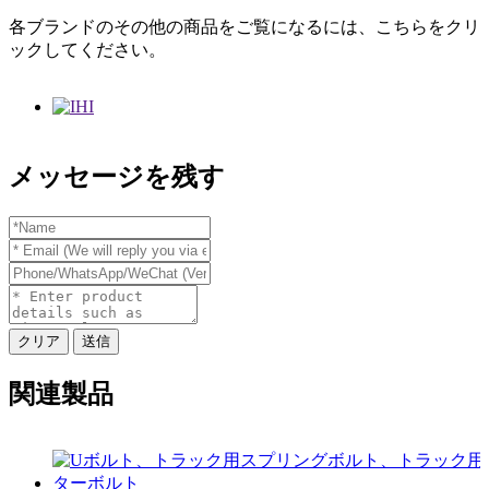
各ブランドのその他の商品をご覧になるには、こちらをクリ
ックしてください。
メッセージを残す
クリア
送信
関連製品