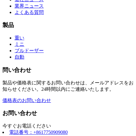
業界ニュース
よくある質問
製品
重い
ミニ
ブルドーザー
自動
問い合わせ
製品や価格表に関するお問い合わせは、メールアドレスをお
知らせください。24時間以内にご連絡いたします。
価格表のお問い合わせ
お問い合わせ
今すぐお電話ください
電話番号：+8617750909080