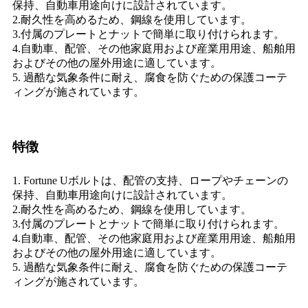
保持、自動車用途向けに設計されています。
2.耐久性を高めるため、鋼線を使用しています。
3.付属のプレートとナットで簡単に取り付けられます。
4.自動車、配管、その他家庭用および産業用用途、船舶用
およびその他の屋外用途に適しています。
5. 過酷な気象条件に耐え、腐食を防ぐための保護コーテ
ィングが施されています。
特徴
1. Fortune Uボルトは、配管の支持、ロープやチェーンの
保持、自動車用途向けに設計されています。
2.耐久性を高めるため、鋼線を使用しています。
3.付属のプレートとナットで簡単に取り付けられます。
4.自動車、配管、その他家庭用および産業用用途、船舶用
およびその他の屋外用途に適しています。
5. 過酷な気象条件に耐え、腐食を防ぐための保護コーテ
ィングが施されています。