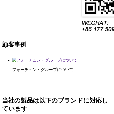
顧客事例
フォーチュン・グループについて
当社の製品は以下のブランドに対応し
ています