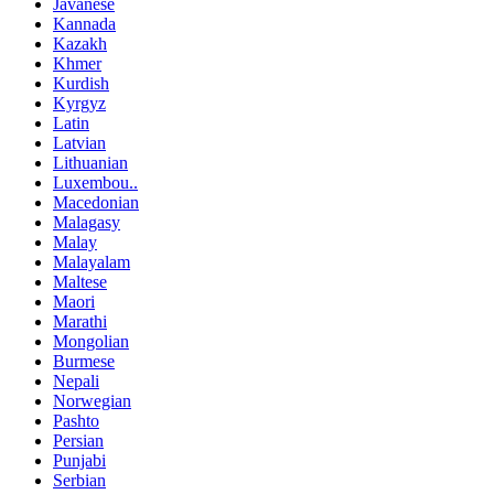
Javanese
Kannada
Kazakh
Khmer
Kurdish
Kyrgyz
Latin
Latvian
Lithuanian
Luxembou..
Macedonian
Malagasy
Malay
Malayalam
Maltese
Maori
Marathi
Mongolian
Burmese
Nepali
Norwegian
Pashto
Persian
Punjabi
Serbian