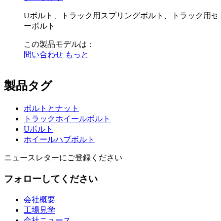
Uボルト、トラック用スプリングボルト、トラック用セ
ーボルト
この製品モデルは：
問い合わせ
もっと
製品タグ
ボルトとナット
トラックホイールボルト
Uボルト
ホイールハブボルト
ニュースレターにご登録ください
フォローしてください
会社概要
工場見学
会社ニュース