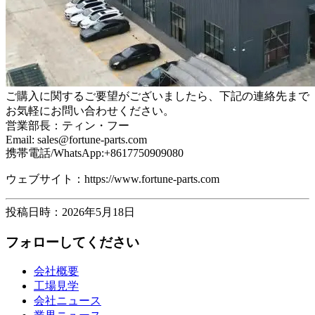
ご購入に関するご要望がございましたら、下記の連絡先まで
お気軽にお問い合わせください。
営業部長：ティン・フー
Email: sales@fortune-parts.com
携帯電話/WhatsApp:+8617750909080
ウェブサイト：https://www.fortune-parts.com
投稿日時：2026年5月18日
フォローしてください
会社概要
工場見学
会社ニュース