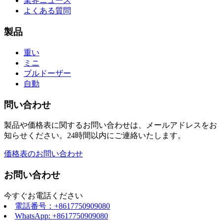
業界ニュース
よくある質問
製品
重い
ミニ
ブルドーザー
自動
問い合わせ
製品や価格表に関するお問い合わせは、メールアドレスをお
知らせください。24時間以内にご連絡いたします。
価格表のお問い合わせ
お問い合わせ
今すぐお電話ください
電話番号：+8617750909080
WhatsApp: +8617750909080