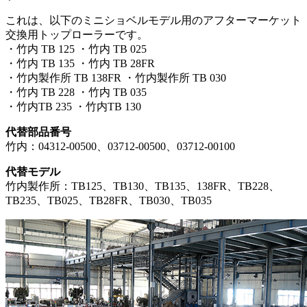
これは、以下のミニショベルモデル用のアフターマーケット
交換用トップローラーです。
・竹内 TB 125 ・竹内 TB 025
・竹内 TB 135 ・竹内 TB 28FR
・竹内製作所 TB 138FR ・竹内製作所 TB 030
・竹内 TB 228 ・竹内 TB 035
・竹内TB 235 ・竹内TB 130
代替部品番号
竹内：04312-00500、03712-00500、03712-00100
代替モデル
竹内製作所：TB125、TB130、TB135、138FR、TB228、
TB235、TB025、TB28FR、TB030、TB035