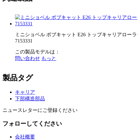
ミニショベル ボブキャット E26 トップキャリアローラ
7153331
この製品モデルは：
問い合わせ
もっと
製品タグ
キャリア
下部構造部品
ニュースレターにご登録ください
フォローしてください
会社概要