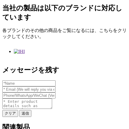
当社の製品は以下のブランドに対応し
ています
各ブランドのその他の商品をご覧になるには、こちらをクリ
ックしてください。
メッセージを残す
クリア
送信
関連製品