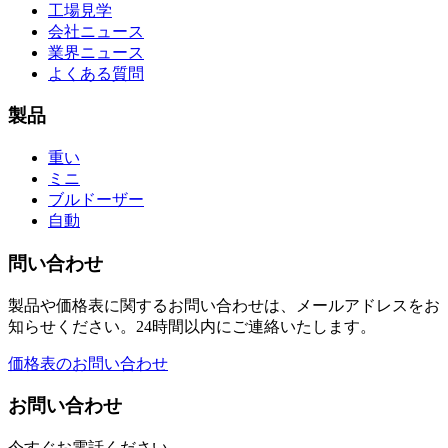
工場見学
会社ニュース
業界ニュース
よくある質問
製品
重い
ミニ
ブルドーザー
自動
問い合わせ
製品や価格表に関するお問い合わせは、メールアドレスをお
知らせください。24時間以内にご連絡いたします。
価格表のお問い合わせ
お問い合わせ
今すぐお電話ください