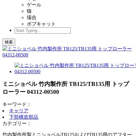
ゲール
猫
場合
ボブキャット
検索
ミニショベル 竹内製作所 TB125/TB135用 トップ
ローラー 04312-00500
キーワード：
キャリア
下部構造部品
カテゴリー：
竹内製作所製ミニショベルTB125およびTB135用のアフター