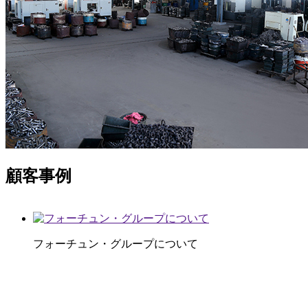
顧客事例
フォーチュン・グループについて