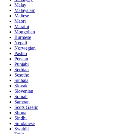
Malay
Malayalam
Maltese
Maori
Marathi
Mongolian
Burmese
Nepali
Norwegian
Pashto
Persian
Punjabi
Serbian
Sesotho
Sinhala
Slovak
Slovenian
Somali
Samoan
Scots Gaelic
Shona
Sindhi
Sundanese
Swahili