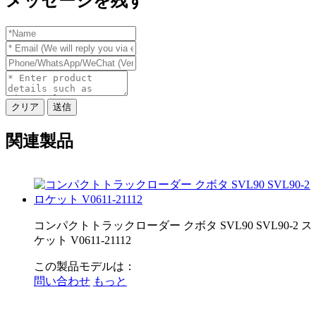
メッセージを残す
クリア
送信
関連製品
コンパクトトラックローダー クボタ SVL90 SVL90-2 
ケット V0611-21112
この製品モデルは：
問い合わせ
もっと