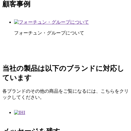
顧客事例
フォーチュン・グループについて
当社の製品は以下のブランドに対応し
ています
各ブランドのその他の商品をご覧になるには、こちらをクリ
ックしてください。