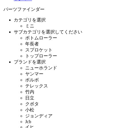
パーツファインダー
カテゴリを選択
ミニ
サブカテゴリを選択してください
ボトムローラー
年長者
スプロケット
トップローラー
ブランドを選択
ニューホランド
ヤンマー
ボルボ
テレックス
竹内
日立
クボタ
小松
ジョンディア
Jcb
イヒ