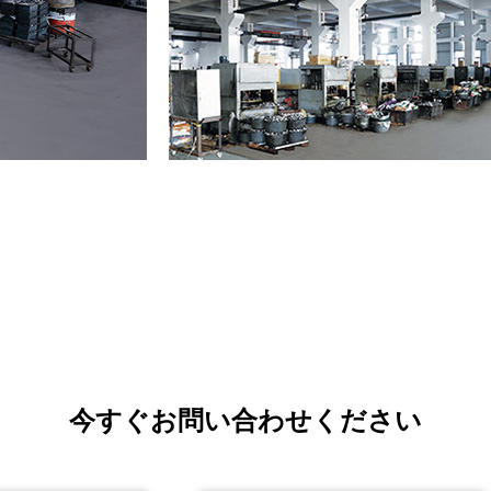
今すぐお問い合わせください