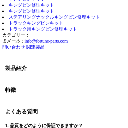
キングピン修理キット
キングピン修理キット
ステアリングナックルキングピン修理キット
トラックキングピンキット
トラック用キングピン修理キット
カテゴリー：
Eメール：
info@fortune-parts.com
問い合わせ
関連製品
製品紹介
特徴
よくある質問
1. 品質をどのように保証できますか？