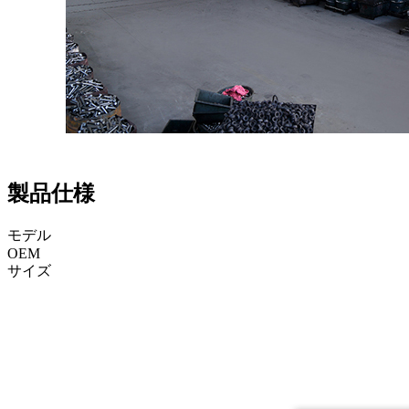
製品仕様
モデル
OEM
サイズ