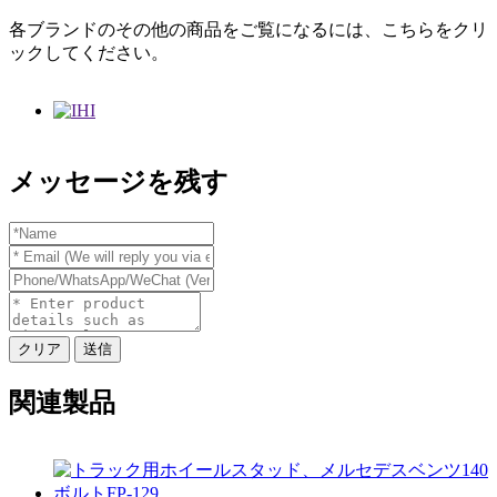
各ブランドのその他の商品をご覧になるには、こちらをクリ
ックしてください。
メッセージを残す
クリア
送信
関連製品