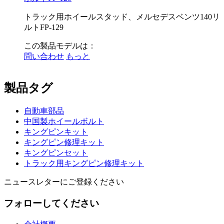
トラック用ホイールスタッド、メルセデスベンツ140リ
ルトFP-129
この製品モデルは：
問い合わせ
もっと
製品タグ
自動車部品
中国製ホイールボルト
キングピンキット
キングピン修理キット
キングピンセット
トラック用キングピン修理キット
ニュースレターにご登録ください
フォローしてください