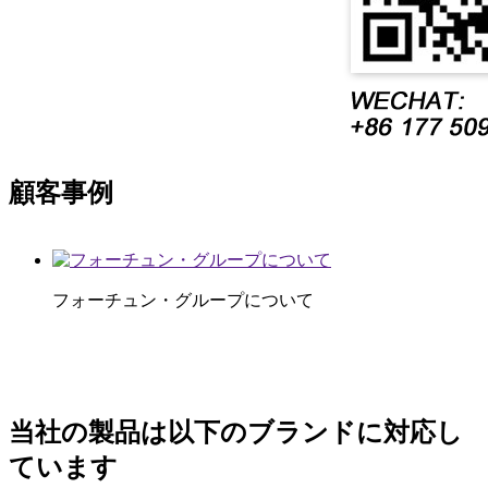
顧客事例
フォーチュン・グループについて
当社の製品は以下のブランドに対応し
ています