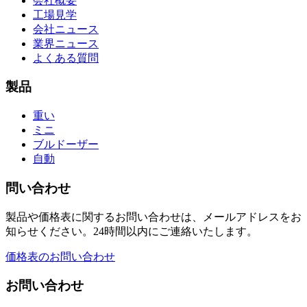
会社概要
工場見学
会社ニュース
業界ニュース
よくある質問
製品
重い
ミニ
ブルドーザー
自動
問い合わせ
製品や価格表に関するお問い合わせは、メールアドレスをお
知らせください。24時間以内にご連絡いたします。
価格表のお問い合わせ
お問い合わせ